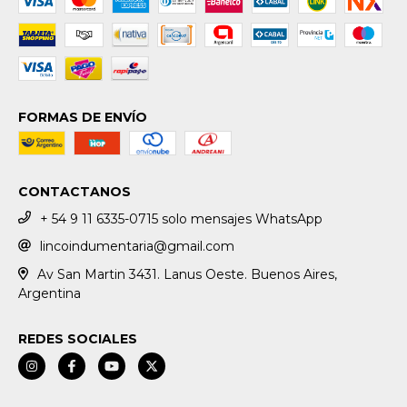
FORMAS DE ENVÍO
CONTACTANOS
+ 54 9 11 6335-0715 solo mensajes WhatsApp
lincoindumentaria@gmail.com
Av San Martin 3431. Lanus Oeste. Buenos Aires,
Argentina
REDES SOCIALES