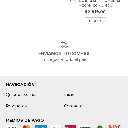
COFIA AJUSTABLE TROPICAL
MECANICO - LINC...
$2.819,00
SIN STOCK
ENVIAMOS TU COMPRA
Entregas a todo el país
NAVEGACIÓN
Quiénes Somos
Inicio
Productos
Contacto
MEDIOS DE PAGO